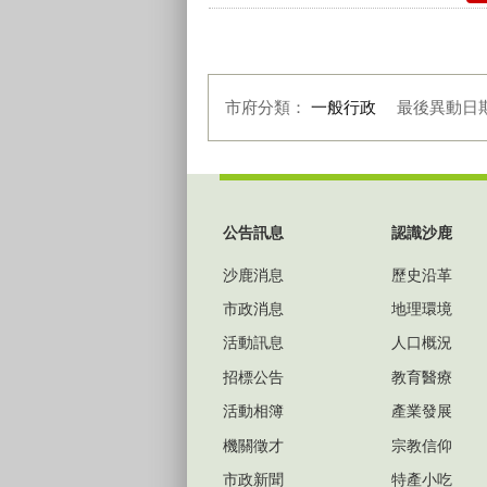
市府分類：
一般行政
最後異動日
:::
公告訊息
認識沙鹿
沙鹿消息
歷史沿革
市政消息
地理環境
活動訊息
人口概況
招標公告
教育醫療
活動相簿
產業發展
機關徵才
宗教信仰
市政新聞
特產小吃