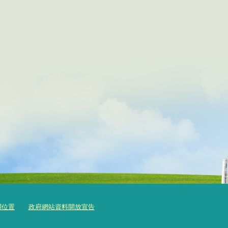
關位置
政府網站資料開放宣告