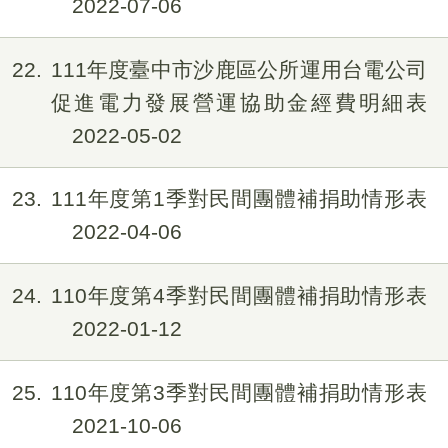
2022-07-06
22
111年度臺中市沙鹿區公所運用台電公司
促進電力發展營運協助金經費明細表
2022-05-02
23
111年度第1季對民間團體補捐助情形表
2022-04-06
24
110年度第4季對民間團體補捐助情形表
2022-01-12
25
110年度第3季對民間團體補捐助情形表
2021-10-06