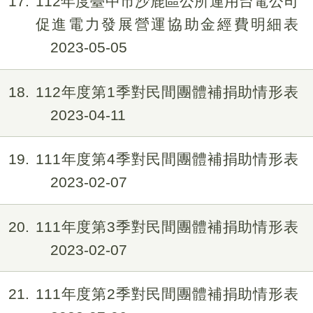
17
112年度臺中市沙鹿區公所運用台電公司
促進電力發展營運協助金經費明細表
2023-05-05
18
112年度第1季對民間團體補捐助情形表
2023-04-11
19
111年度第4季對民間團體補捐助情形表
2023-02-07
20
111年度第3季對民間團體補捐助情形表
2023-02-07
21
111年度第2季對民間團體補捐助情形表