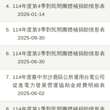
4
114年度第4季對民間團體補捐助情形表
2026-01-14
5
114年度第3季對民間團體補捐助情形表
2025-09-30
6
114年度第2季對民間團體補捐助情形表
2025-06-30
7
114年度臺中市沙鹿區公所運用台電公司
促進電力發展營運協助金經費明細表
2025-06-02
8
114年度第1季對民間團體補捐助情形表