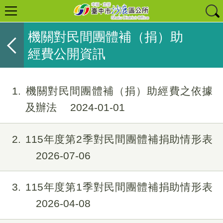
機關對民間團體補（捐）助
經費公開資訊
1
機關對民間團體補（捐）助經費之依據
及辦法
2024-01-01
2
115年度第2季對民間團體補捐助情形表
2026-07-06
3
115年度第1季對民間團體補捐助情形表
2026-04-08