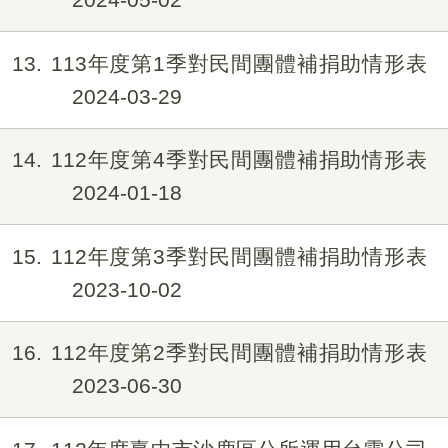
13
113年度第1季對民間團體補捐助情形表
2024-03-29
14
112年度第4季對民間團體補捐助情形表
2024-01-18
15
112年度第3季對民間團體補捐助情形表
2023-10-02
16
112年度第2季對民間團體補捐助情形表
2023-06-30