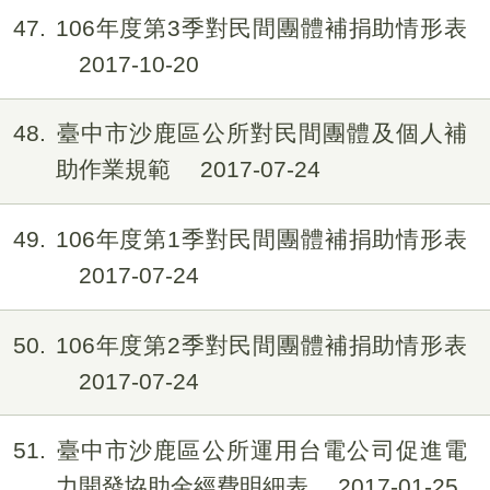
47
106年度第3季對民間團體補捐助情形表
2017-10-20
48
臺中市沙鹿區公所對民間團體及個人補
助作業規範
2017-07-24
49
106年度第1季對民間團體補捐助情形表
2017-07-24
50
106年度第2季對民間團體補捐助情形表
2017-07-24
51
臺中市沙鹿區公所運用台電公司促進電
力開發協助金經費明細表
2017-01-25