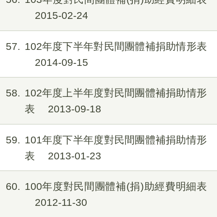
2015-02-24
57
102年度下半年對民間團體補捐助情形表
2014-09-15
58
102年度上半年度對民間團體補捐助情形
表
2013-09-18
59
101年度下半年度對民間團體補捐助情形
表
2013-01-23
60
100年度對民間團體補(捐)助經費明細表
2012-11-30