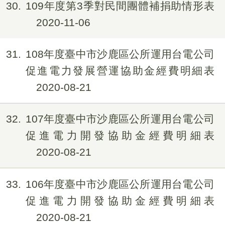
30
109年度第3季對民間團體補捐助情形表
2020-11-06
31
108年度臺中市沙鹿區公所運用台電公司
促進電力發展營運協助金經費明細表
2020-08-21
32
107年度臺中市沙鹿區公所運用台電公司
促進電力開發協助金經費明細表
2020-08-21
33
106年度臺中市沙鹿區公所運用台電公司
促進電力開發協助金經費明細表
2020-08-21