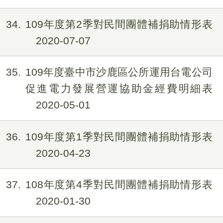
34
109年度第2季對民間團體補捐助情形表
2020-07-07
35
109年度臺中市沙鹿區公所運用台電公司
促進電力發展營運協助金經費明細表
2020-05-01
36
109年度第1季對民間團體補捐助情形表
2020-04-23
37
108年度第4季對民間團體補捐助情形表
2020-01-30