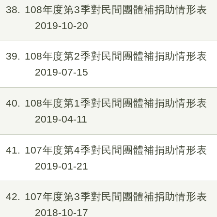
38
108年度第3季對民間團體補捐助情形表
2019-10-20
39
108年度第2季對民間團體補捐助情形表
2019-07-15
40
108年度第1季對民間團體補捐助情形表
2019-04-11
41
107年度第4季對民間團體補捐助情形表
2019-01-21
42
107年度第3季對民間團體補捐助情形表
2018-10-17