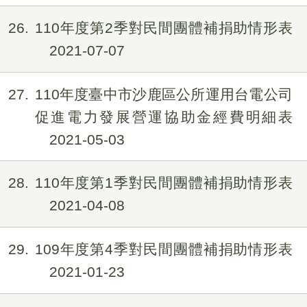
26
110年度第2季對民間團體補捐助情形表
2021-07-07
27
110年度臺中市沙鹿區公所運用台電公司
促進電力發展營運協助金經費明細表
2021-05-03
28
110年度第1季對民間團體補捐助情形表
2021-04-08
29
109年度第4季對民間團體補捐助情形表
2021-01-23