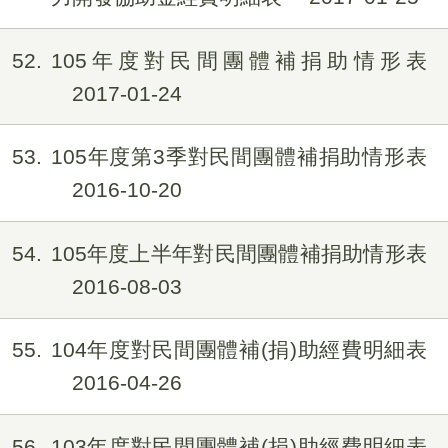
52
105年度對民間團體補捐助情形表
2017-01-24
53
105年度第3季對民間團體補捐助情形表
2016-10-20
54
105年度上半年對民間團體補捐助情形表
2016-08-03
55
104年度對民間團體補(捐)助經費明細表
2016-04-26
56
103年度對民間團體補(捐)助經費明細表