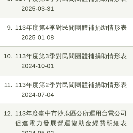
2025-03-31
9
113年度第4季對民間團體補捐助情形表
2025-01-08
10
113年度第3季對民間團體補捐助情形表
2024-10-01
11
113年度第2季對民間團體補捐助情形表
2024-07-04
12
113年度臺中市沙鹿區公所運用台電公司
促進電力發展營運協助金經費明細表
2024-05-02