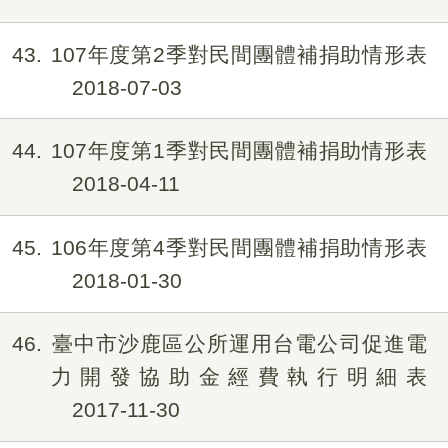
43
107年度第2季對民間團體補捐助情形表
2018-07-03
44
107年度第1季對民間團體補捐助情形表
2018-04-11
45
106年度第4季對民間團體補捐助情形表
2018-01-30
46
臺中市沙鹿區公所運用台電公司促進電
力開發協助金經費執行明細表
2017-11-30