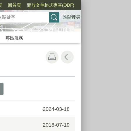
頁
回首頁
開放文件格式專區(ODF)
進階搜尋
專區服務
2024-03-18
2018-07-19