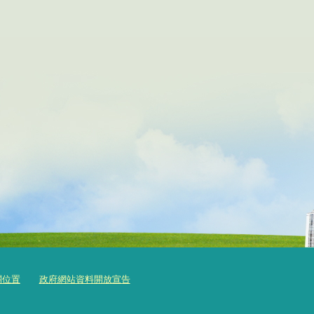
關位置
政府網站資料開放宣告