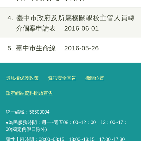
4
臺中市政府及所屬機關學校主管人員轉
介個案申請表
2016-06-01
5
臺中市生命線
2016-05-26
隱私權保護政策
資訊安全宣告
機關位置
政府網站資料開放宣告
統一編號：56503004
●為民服務時間：週一~週五08：00~12：00、13：00~17：
00(國定例假日除外)
彈性上班時間：08:00~08:15、13:00~13:15、17:00~17:30