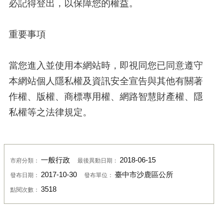
必記得登出，以保障您的權益。
重要事項
當您進入並使用本網站時，即視同您已同意遵守
本網站個人隱私權及資訊安全宣告與其他有關著
作權、版權、商標專用權、網路智慧財產權、隱
私權等之法律規定。
一般行政
2018-06-15
市府分類：
最後異動日期：
2017-10-30
臺中市沙鹿區公所
發布日期：
發布單位：
3518
點閱次數：