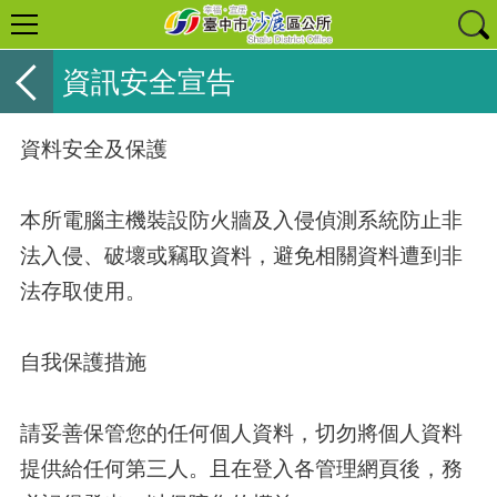
資訊安全宣告
資料安全及保護
本所電腦主機裝設防火牆及入侵偵測系統防止非
法入侵、破壞或竊取資料，避免相關資料遭到非
法存取使用。
自我保護措施
請妥善保管您的任何個人資料，切勿將個人資料
提供給任何第三人。且在登入各管理網頁後，務