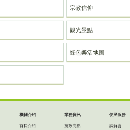
宗教信仰
觀光景點
綠色樂活地圖
機關介紹
業務資訊
便民服務
首長介紹
施政亮點
調解會