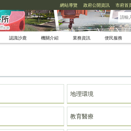
網站導覽
政府公開資訊
市府首
認識沙鹿
機關介紹
業務資訊
便民服務
地理環境
教育醫療