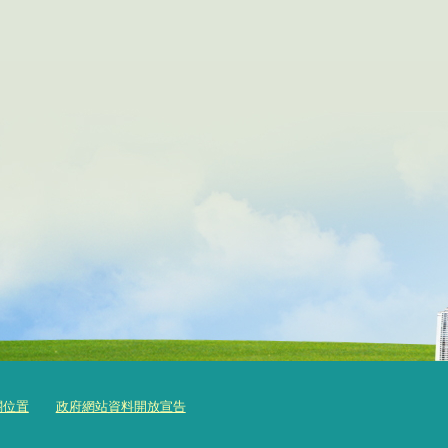
關位置
政府網站資料開放宣告