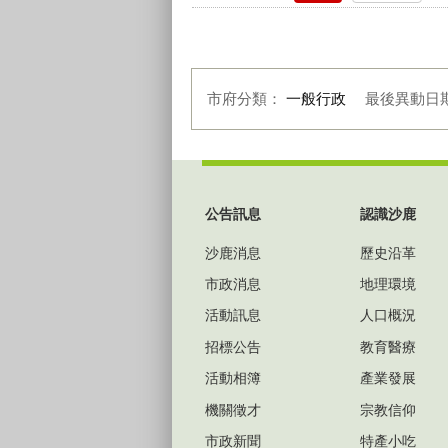
市府分類：
一般行政
最後異動日
:::
公告訊息
認識沙鹿
沙鹿消息
歷史沿革
市政消息
地理環境
活動訊息
人口概況
招標公告
教育醫療
活動相簿
產業發展
機關徵才
宗教信仰
市政新聞
特產小吃