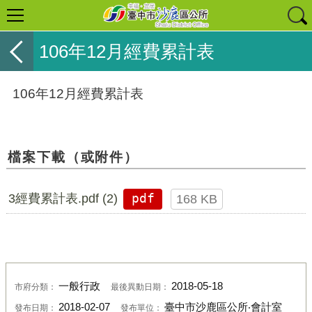
106年12月經費累計表
106年12月經費累計表
檔案下載（或附件）
3經費累計表.pdf (2)
pdf
168 KB
一般行政
2018-05-18
市府分類：
最後異動日期：
2018-02-07
臺中市沙鹿區公所‧會計室
發布日期：
發布單位：