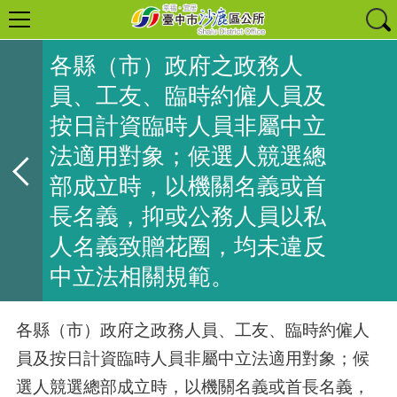
各縣（市）政府之政務人
員、工友、臨時約僱人員及
按日計資臨時人員非屬中立
法適用對象；候選人競選總
部成立時，以機關名義或首
長名義，抑或公務人員以私
人名義致贈花圈，均未違反
中立法相關規範。
各縣（市）政府之政務人員、工友、臨時約僱人
員及按日計資臨時人員非屬中立法適用對象；候
選人競選總部成立時，以機關名義或首長名義，