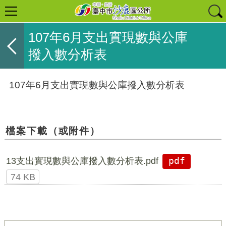
107年6月支出實現數與公庫
撥入數分析表
107年6月支出實現數與公庫撥入數分析表
檔案下載（或附件）
13支出實現數與公庫撥入數分析表.pdf
pdf
74 KB