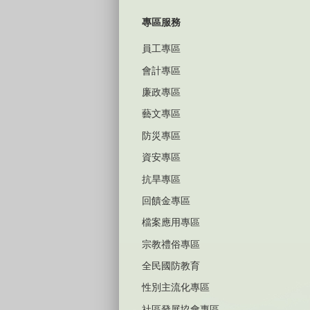
專區服務
員工專區
會計專區
廉政專區
藝文專區
防災專區
資安專區
抗旱專區
回饋金專區
檔案應用專區
宗教禮俗專區
全民國防教育
性別主流化專區
社區發展協會專區