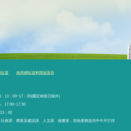
關位置
政府網站資料開放宣告
、13：00~17：00(國定例假日除外)
17:00~17:30
13
：
00
、社會課、農業及建設課、人文課、秘書室，
部份業務提供中午不打烊