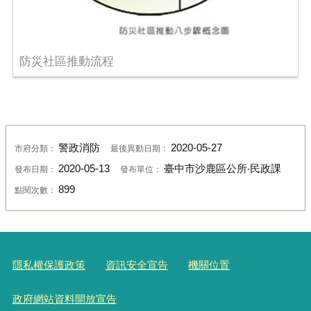
防災社區推動流程
警政消防
2020-05-27
市府分類：
最後異動日期：
2020-05-13
臺中市沙鹿區公所‧民政課
發布日期：
發布單位：
899
點閱次數：
隱私權保護政策
資訊安全宣告
機關位置
政府網站資料開放宣告