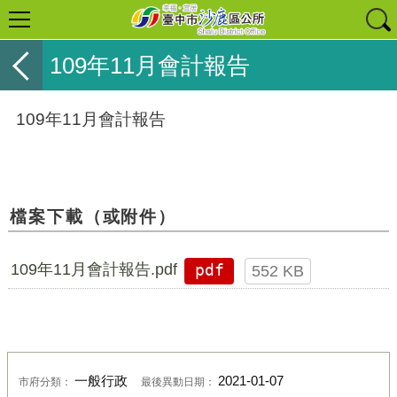
109年11月會計報告
109年11月會計報告
檔案下載（或附件）
109年11月會計報告.pdf
pdf
552 KB
一般行政
2021-01-07
市府分類：
最後異動日期：