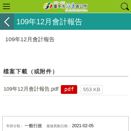
109年12月會計報告
109年12月會計報告
檔案下載（或附件）
109年12月會計報告.pdf
pdf
553 KB
一般行政
2021-02-05
市府分類：
最後異動日期：