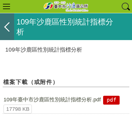
109年沙鹿區性別統計指標分
析
109年沙鹿區性別統計指標分析
檔案下載（或附件）
109年臺中市沙鹿區性別統計指標分析.pdf
pdf
17798 KB