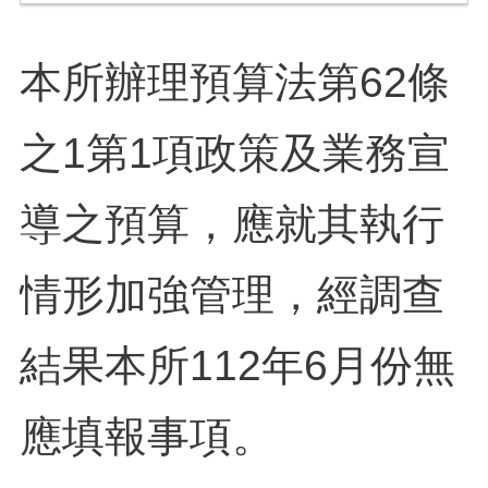
本所辦理預算法第62條
之1第1項政策及業務宣
導之預算，應就其執行
情形加強管理，經調查
結果本所112年6月份無
應填報事項。