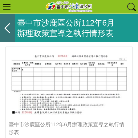
臺中市沙鹿區公所112年6月
辦理政策宣導之執行情形表
臺中市沙鹿區公所112年6月辦理政策宣導之執行情
形表