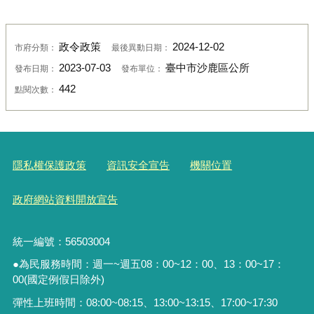
政令政策
2024-12-02
市府分類：
最後異動日期：
2023-07-03
臺中市沙鹿區公所
發布日期：
發布單位：
442
點閱次數：
隱私權保護政策
資訊安全宣告
機關位置
政府網站資料開放宣告
統一編號：56503004
●為民服務時間：週一~週五08：00~12：00、13：00~17：
00(國定例假日除外)
彈性上班時間：08:00~08:15、13:00~13:15、17:00~17:30