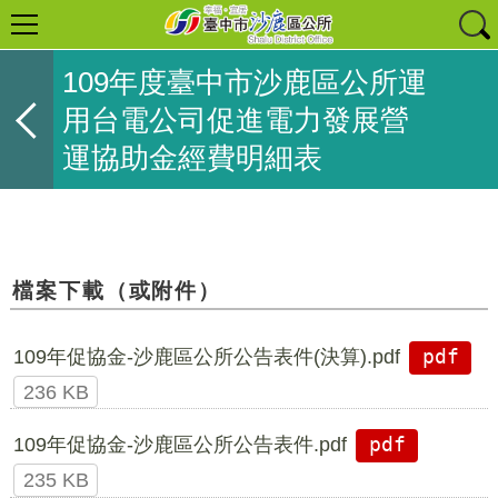
109年度臺中市沙鹿區公所運
用台電公司促進電力發展營
運協助金經費明細表
檔案下載（或附件）
109年促協金-沙鹿區公所公告表件(決算).pdf
pdf
236 KB
109年促協金-沙鹿區公所公告表件.pdf
pdf
235 KB