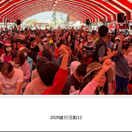
2026健行活動11