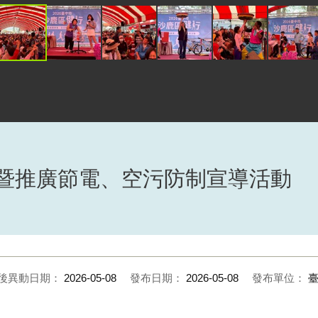
行暨推廣節電、空污防制宣導活動
後異動日期：
2026-05-08
發布日期：
2026-05-08
發布單位：