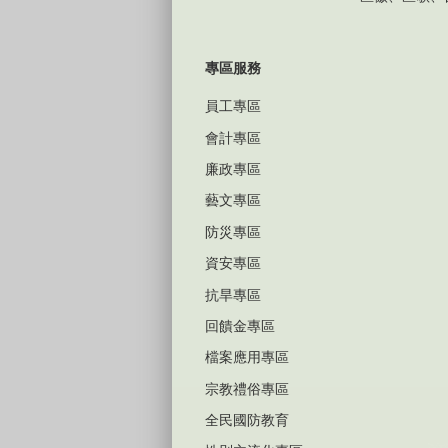
專區服務
員工專區
會計專區
廉政專區
藝文專區
防災專區
資安專區
抗旱專區
回饋金專區
檔案應用專區
宗教禮俗專區
全民國防教育