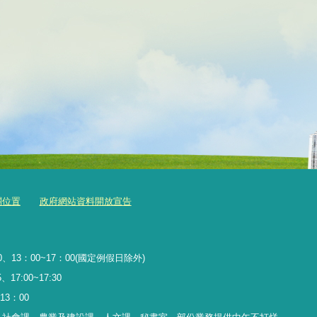
關位置
政府網站資料開放宣告
、13：00~17：00(國定例假日除外)
17:00~17:30
13
：
00