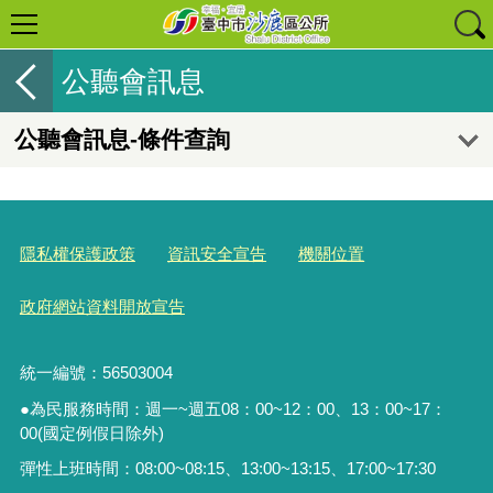
公聽會訊息
公聽會訊息-條件查詢
隱私權保護政策
資訊安全宣告
機關位置
政府網站資料開放宣告
統一編號：56503004
●為民服務時間：週一~週五08：00~12：00、13：00~17：
00(國定例假日除外)
彈性上班時間：08:00~08:15、13:00~13:15、17:00~17:30