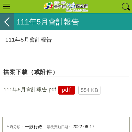
111年5月會計報告
111年5月會計報告
檔案下載（或附件）
111年5月會計報告.pdf
pdf
554 KB
一般行政
2022-06-17
市府分類：
最後異動日期：