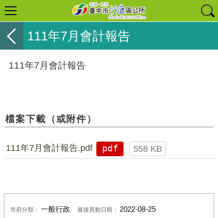
111年7月會計報告
111年7月會計報告
檔案下載（或附件）
111年7月會計報告.pdf
pdf
558 KB
一般行政
2022-08-25
市府分類：
最後異動日期：