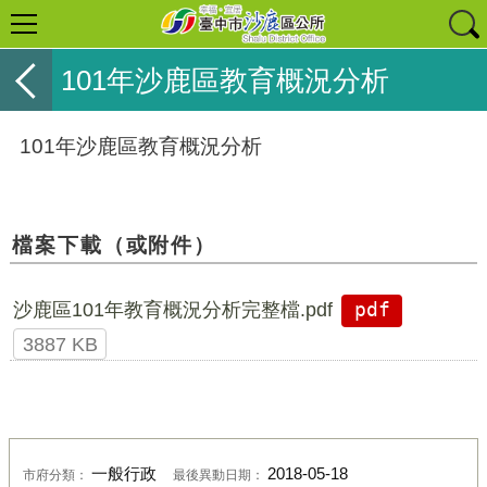
101年沙鹿區教育概況分析
101年沙鹿區教育概況分析
檔案下載（或附件）
沙鹿區101年教育概況分析完整檔.pdf
pdf
3887 KB
一般行政
2018-05-18
市府分類：
最後異動日期：