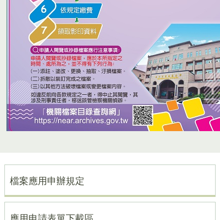
檔案應用申辦規定
應用申請表單下載區