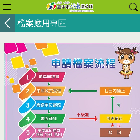
檔案應用專區