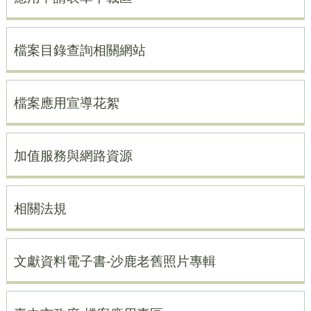
檔案目錄查詢相關網站
檔案應用宣導花絮
加值服務與網路資源
相關法規
文獻資料電子書-沙鹿老舊照片專輯