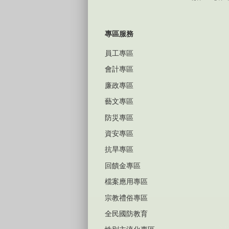
專區服務
員工專區
會計專區
廉政專區
藝文專區
防災專區
資安專區
抗旱專區
回饋金專區
檔案應用專區
宗教禮俗專區
全民國防教育