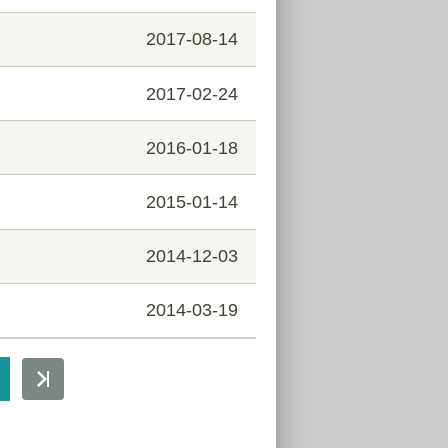
2017-08-14
2017-02-24
2016-01-18
2015-01-14
2014-12-03
2014-03-19