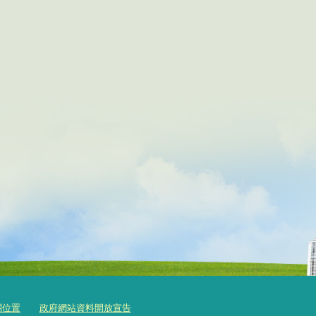
關位置
政府網站資料開放宣告