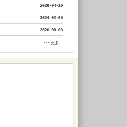
2026-04-10
2024-02-05
2026-08-03
更多