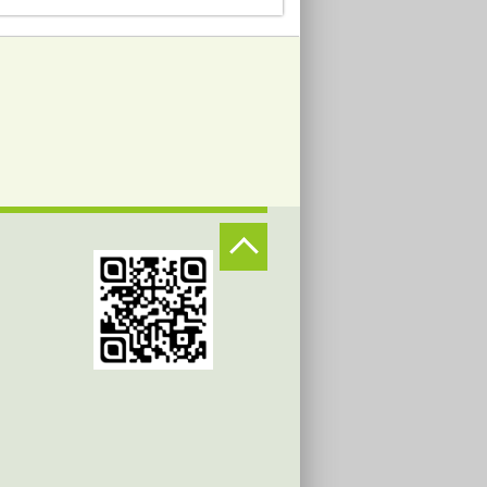
2026-07-04
2026-05-05