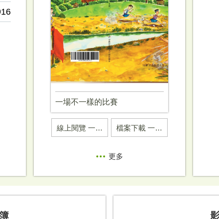
916
一場不一樣的比賽
線上閱覽 一場不一樣的比賽
檔案下載 一場不一樣的比賽 (另開PDF)
更多
簿