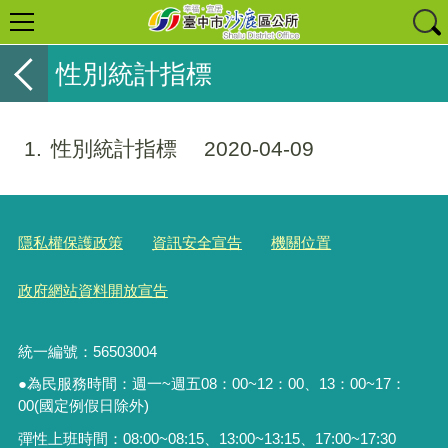
性別統計指標
1
性別統計指標
2020-04-09
隱私權保護政策
資訊安全宣告
機關位置
政府網站資料開放宣告
統一編號：56503004
●為民服務時間：週一~週五08：00~12：00、13：00~17：
00(國定例假日除外)
彈性上班時間：08:00~08:15、13:00~13:15、17:00~17:30